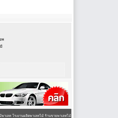
็อพ
มี
ม้พาเลท
โรงงานผลิตพาเลทไม้
ร้านขายพาเลทไม้