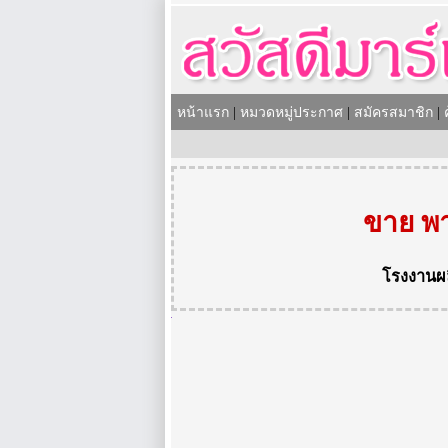
หน้าแรก
|
หมวดหมู่ประกาศ
|
สมัครสมาชิก
|
ขาย พา
โรงงานผ