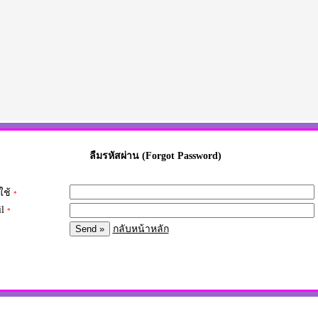
ลืมรหัสผ่าน (Forgot Password)
้ใช้
*
il
*
กลับหน้าหลัก