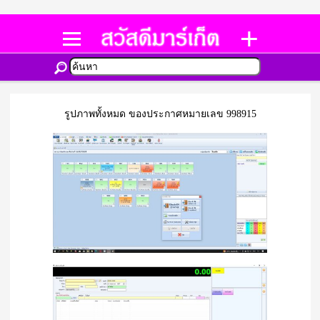
รูปภาพทั้งหมด ของประกาศหมายเลข 998915