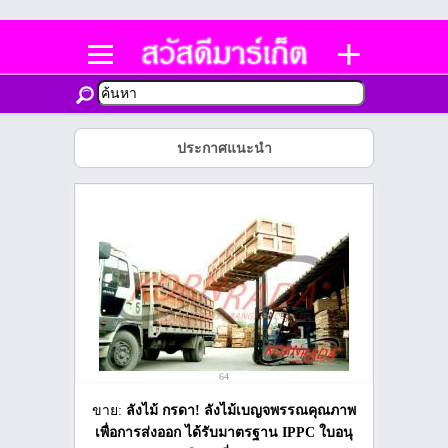
ประกาศแนะนำ
64
ขาย:
ลังไม้ กรดา! ลังไม้เบญจพรรณคุณภาพ
เพื่อการส่งออก ได้รับมาตรฐาน IPPC ใบอนุ