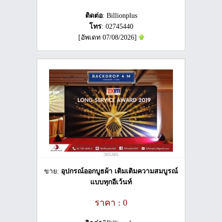
ติดต่อ
: Billionplus
โทร
: 02745440
[อัพเดท 07/08/2026]
305385
ขาย:
อุปกรณ์ออกบูธผ้า เติมเติมความสมบูรณ์
แบบทุกอีเว้นท์
ราคา : 0