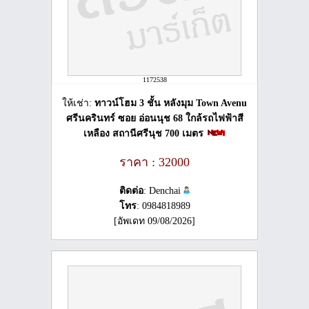
1172538
ให้เช่า:
ทาวน์โฮม 3 ชั้น หลังมุม Town Avenu
ศรีนครินทร์ ซอย อ่อนนุช 68 ใกล้รถไฟฟ้าสี
เหลือง สถานีศรีนุช 700 เมตร
ราคา : 32000
ติดต่อ
: Denchai
โทร
: 0984818989
[อัพเดท 09/08/2026]