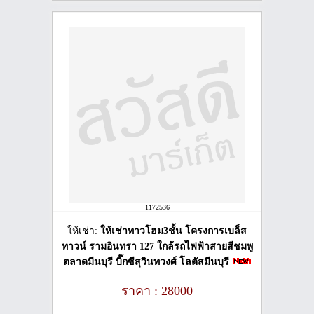
1172536
ให้เช่า:
ให้เช่าทาวโฮม3ชั้น โครงการเบล็ส
ทาวน์ รามอินทรา 127 ใกล้รถไฟฟ้าสายสีชมพู
ตลาดมีนบุรี บิ๊กซีสุวินทวงศ์ โลตัสมีนบุรี
ราคา : 28000