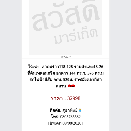
1172537
ให้เช่า:
ลาดพร้าว118-128 รามคำแหง18-26
ที่ดินเทคอนกรีต อาคาร 144 ตร.ว. 576 ตร.ม
รถไฟฟ้าสีส้ม กกท. 520ม. ราชมังคลากีฬา
สถาน
ราคา : 32998
ติดต่อ
: สุธาทิพย์
โทร
: 0805735582
[อัพเดท 09/08/2026]