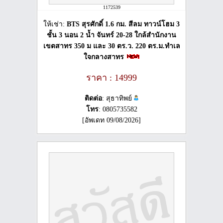
1172539
ให้เช่า:
BTS สุรศักดิ์ 1.6 กม. สีลม ทาวน์โฮม 3
ชั้น 3 นอน 2 น้ำ จันทร์ 20-28 ใกล้สำนักงาน
เขตสาทร 350 ม และ 30 ตร.ว. 220 ตร.ม.ทำเล
ใจกลางสาทร
ราคา : 14999
ติดต่อ
: สุธาทิพย์
โทร
: 0805735582
[อัพเดท 09/08/2026]