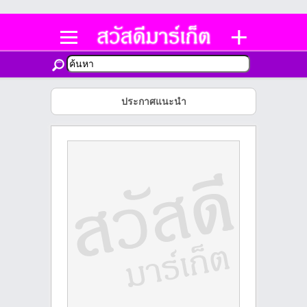
ประกาศแนะนำ