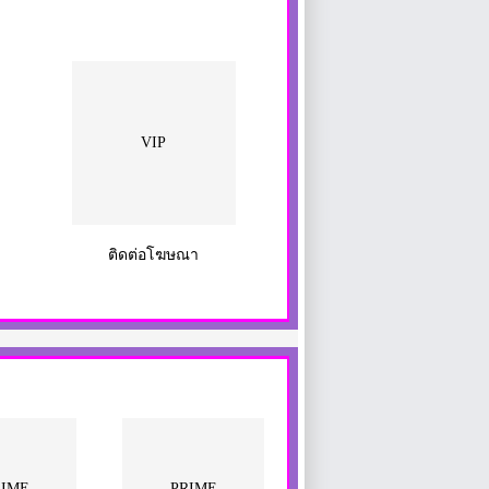
VIP
ติดต่อโฆษณา
RIME
PRIME