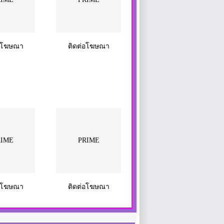
่อโฆษณา
ติดต่อโฆษณา
RIME
PRIME
่อโฆษณา
ติดต่อโฆษณา