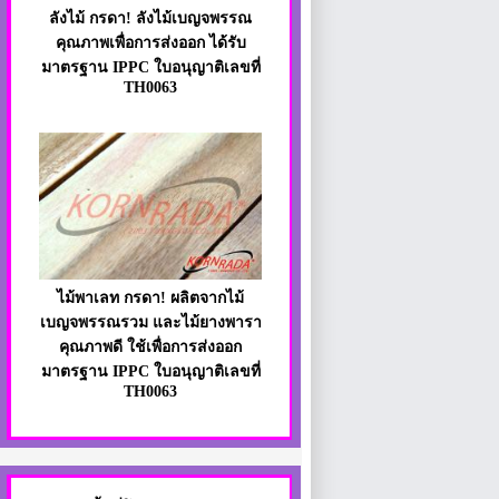
ลังไม้ กรดา! ลังไม้เบญจพรรณ
คุณภาพเพื่อการส่งออก ได้รับ
มาตรฐาน IPPC ใบอนุญาติเลขที่
TH0063
ไม้พาเลท กรดา! ผลิตจากไม้
เบญจพรรณรวม และไม้ยางพารา
คุณภาพดี ใช้เพื่อการส่งออก
มาตรฐาน IPPC ใบอนุญาติเลขที่
TH0063