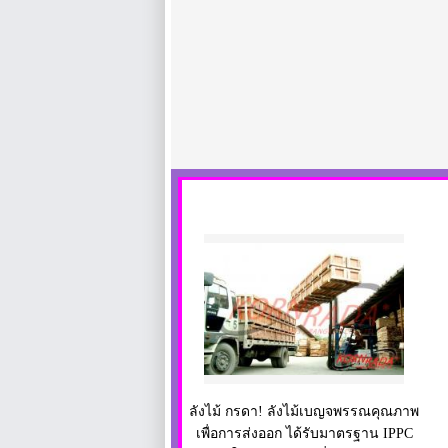
ลังไม้ กรดา! ลังไม้เบญจพรรณคุณภาพ
เพื่อการส่งออก ได้รับมาตรฐาน IPPC