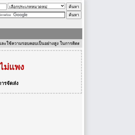
วามรอบคอบเป็นอย่างสูง ในการติดต่อธุรกิจ ซื้อสินค้าและบริการต่างๆ ไม่แ
ไม่แพง
การจัดส่ง