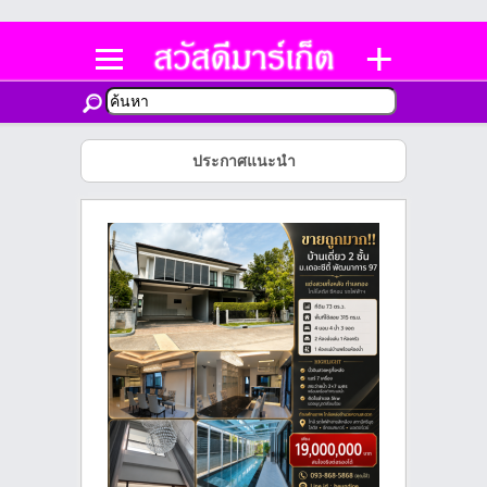
ประกาศแนะนำ