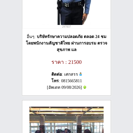
297837
อื่นๆ:
บริษัทรักษาความปลอดภัย ตลอด 24 ชม
โดยพนักงานสัญชาติไทย ผ่านการอบรม ตรวจ
สุขภาพ แล
ราคา : 21500
ติดต่อ
: เศกสรร
โทร
: 0815665811
[อัพเดท 09/08/2026]