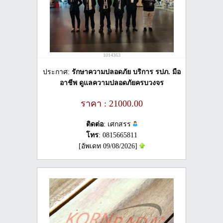
1014363
ประกาศ:
รักษาความปลอดภัย บริการ รปภ. มือ
อาชีพ ดูแลความปลอดภัยครบวงจร
ราคา : 21000.00
ติดต่อ
: เศกสรร
โทร
: 0815665811
[อัพเดท 09/08/2026]