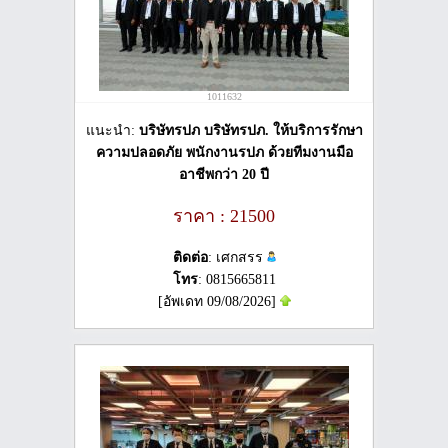
1011632
แนะนำ:
บริษัทรปภ บริษัทรปภ. ให้บริการรักษา
ความปลอดภัย พนักงานรปภ ด้วยทีมงานมือ
อาชีพกว่า 20 ปี
ราคา : 21500
ติดต่อ
: เศกสรร
โทร
: 0815665811
[อัพเดท 09/08/2026]