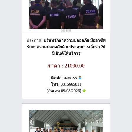
1014358
ประกาศ:
บริษัทรักษาความปลอดภัย มืออาชีพ
รักษาความปลอดภัยด้วยประสบการณ์กว่า 20
ปี ยินดีให้บริการ
ราคา : 21000.00
ติดต่อ
: เศกสรร
โทร
: 0815665811
[อัพเดท 09/08/2026]