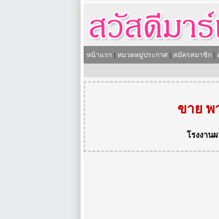
หน้าแรก
|
หมวดหมู่ประกาศ
|
สมัครสมาชิก
|
ขาย พา
โรงงานผ