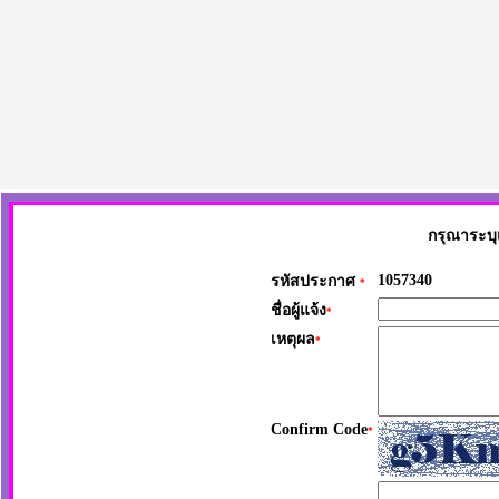
กรุณาระบุ
1057340
รหัสประกาศ
*
ชื่อผู้แจ้ง
*
เหตุผล
*
Confirm Code
*