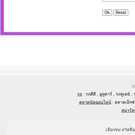
:
รถ
:
รถดีดี
,
ยูทูคาร์
,
รถทูเดย์
,
ตลาดนัดออนไลน์
:
ตลาดเอ็กซ์
สมาร์ท
เลือกชม สวัสดี