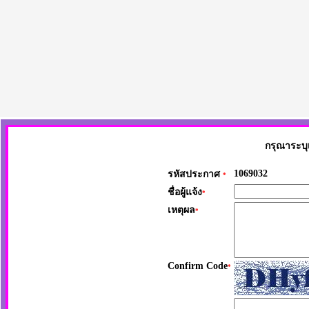
กรุณาระบุ
1069032
รหัสประกาศ
*
ชื่อผู้แจ้ง
*
เหตุผล
*
Confirm Code
*