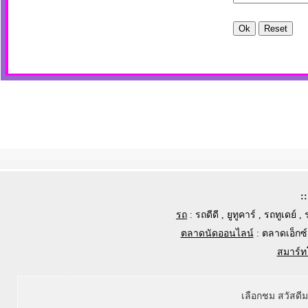
:
รถ
:
รถดีดี
,
ยูทูคาร์
,
รถทูเดย์
,
ตลาดนัดออนไลน์
:
ตลาดเอ็กซ์
สมาร์ท
เลือกชม สวัสดี