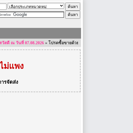
สดี ณ วันที่ 07.08.2026
»
โปรดซื้อขายด้วยความระมัดระวัง และใช้ความรอบคอ
ไม่แพง
การจัดส่ง