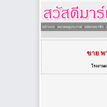
หน้าแรก
|
หมวดหมู่ประกาศ
|
สมัครสมาชิก
|
ขาย พา
โรงงานผ