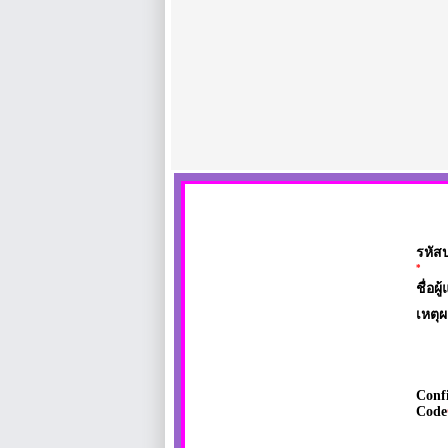
รหัส
*
ชื่อผู้
เหตุ
Conf
Code