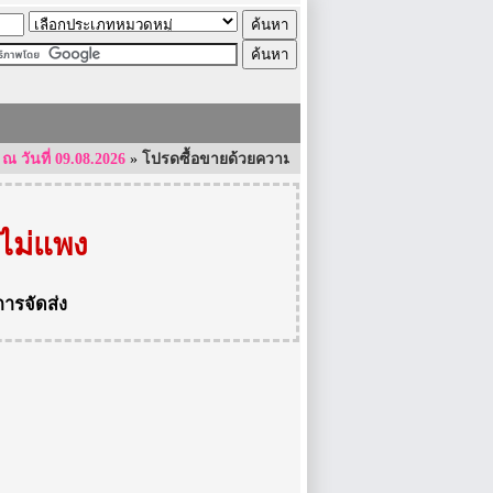
วันที่ 09.08.2026
»
โปรดซื้อขายด้วยความระมัดระวัง และใช้ความรอบคอบเป็น
ไม่แพง
การจัดส่ง