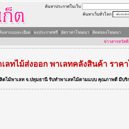
ค้นหาประกาศในเว็บ
ค้นหาเว็บทั่วโลก
ค้นหาแบบละเอียด
|
ลงประกาศฟรี
|
อัตราค่าโฆษณา
|
ติดต่อลงโฆษณา
ข่าวสารสวัสดี ณ 
เลทไม้ส่งออก พาเลทคลังสินค้า ราคา
ลิตไม้พาเลท
จ.ปทุมธานี
รับทำพาเลทไม้ตามแบบ
คุณภาพดี มีบริ