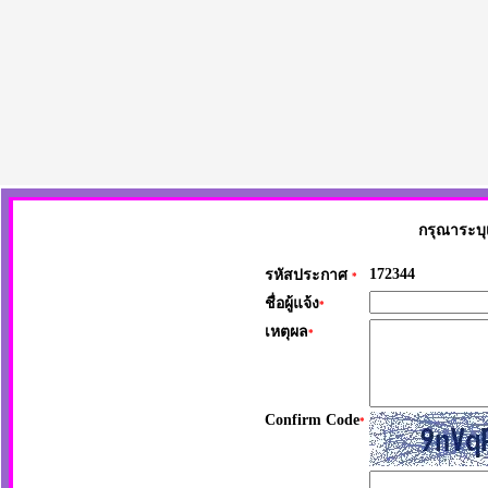
กรุณาระบุ
172344
รหัสประกาศ
*
ชื่อผู้แจ้ง
*
เหตุผล
*
Confirm Code
*