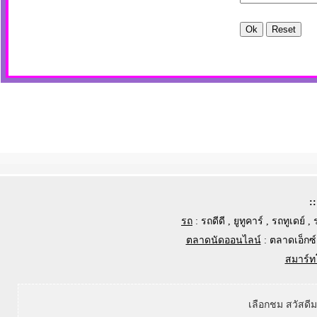
:
รถ
:
รถดีดี
,
ยูทูคาร์
,
รถทูเดย์
,
ตลาดนัดออนไลน์
:
ตลาดเอ็กซ์
สมาร์ท
เลือกชม สวัสดี