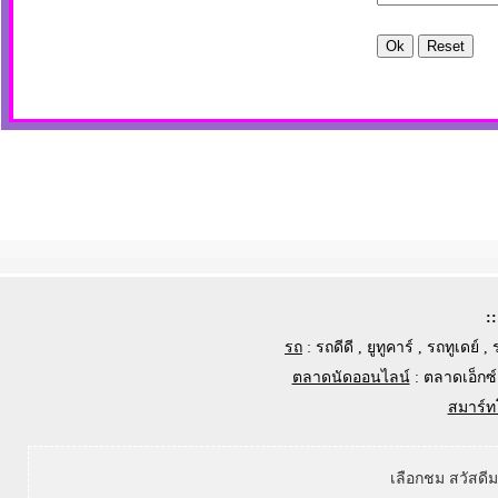
:
รถ
:
รถดีดี
,
ยูทูคาร์
,
รถทูเดย์
,
ตลาดนัดออนไลน์
:
ตลาดเอ็กซ์
สมาร์ท
เลือกชม สวัสดี