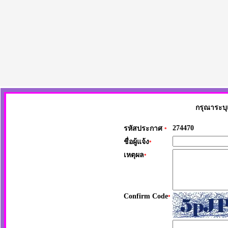
กรุณาระบุ
274470
รหัสประกาศ
*
ชื่อผู้แจ้ง
*
เหตุผล
*
Confirm Code
*