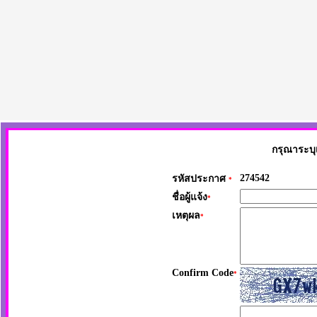
กรุณาระบุ
274542
รหัสประกาศ
*
ชื่อผู้แจ้ง
*
เหตุผล
*
Confirm Code
*