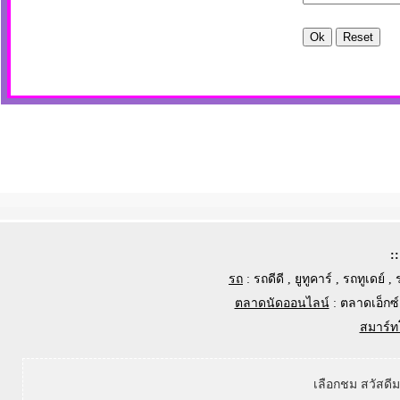
:
รถ
:
รถดีดี
,
ยูทูคาร์
,
รถทูเดย์
,
ตลาดนัดออนไลน์
:
ตลาดเอ็กซ์
สมาร์ท
เลือกชม สวัสดี