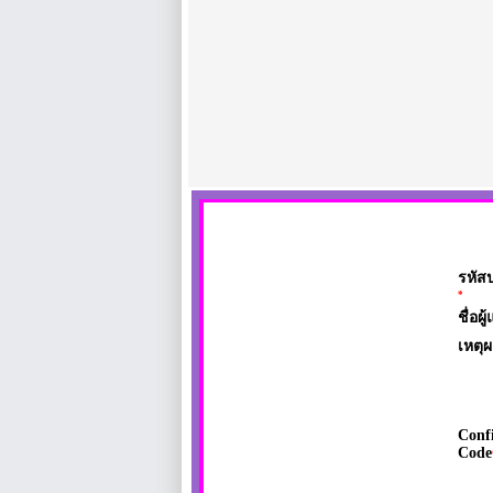
รหัส
*
ชื่อผู้
เหตุ
Conf
Code