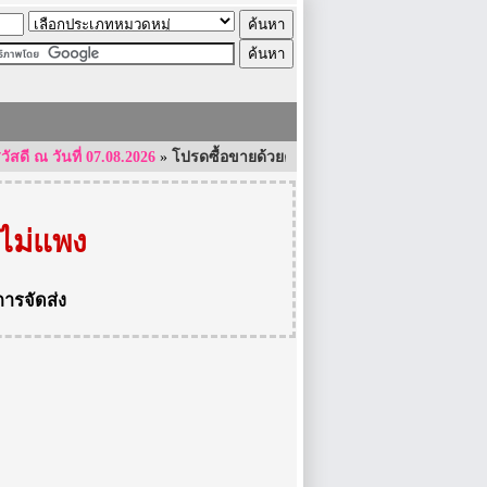
ดี ณ วันที่ 07.08.2026
»
โปรดซื้อขายด้วยความระมัดระวัง และใช้ความรอบคอ
ไม่แพง
การจัดส่ง