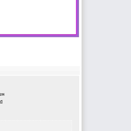
็อพ
มี