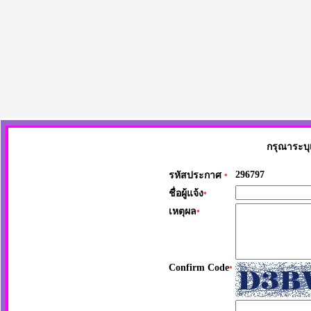
กรุณาระบุ
296797
รหัสประกาศ
*
ชื่อผู้แจ้ง
*
เหตุผล
*
Confirm Code
*