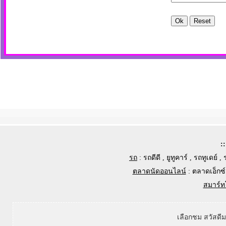
:
รถ
:
รถดีดี
,
ยูทูคาร์
,
รถทูเดย์
,
ตลาดนัดออนไลน์
:
ตลาดเอ็กซ์
สมาร์ท
เลือกชม สวัสดี