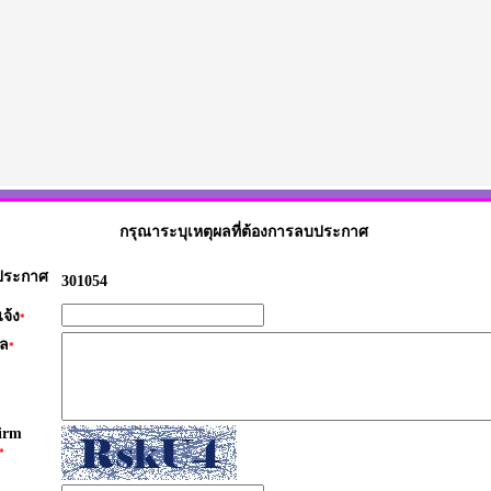
กรุณาระบุเหตุผลที่ต้องการลบประกาศ
ประกาศ
301054
แจ้ง
*
ผล
*
irm
*