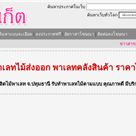
ค้นหาประกาศในเว็บ
ค้นหาเว็บทั่วโลก
ค้นหาแบบละเอียด
|
ลงประกาศฟรี
|
อัตราค่าโฆษณา
|
ติดต่อลงโฆษณา
ข่าวสารสวั
เลทไม้ส่งออก พาเลทคลังสินค้า ราคา
ลิตไม้พาเลท
จ.ปทุมธานี
รับทำพาเลทไม้ตามแบบ
คุณภาพดี มีบริ