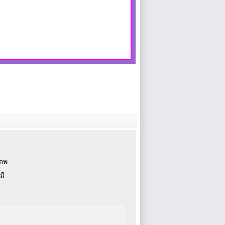
็อพ
มี