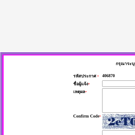
กรุณาระบุ
406870
รหัสประกาศ
*
ชื่อผู้แจ้ง
*
เหตุผล
*
Confirm Code
*