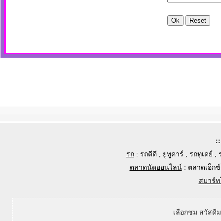
:
รถ
:
รถดีดี
,
ยูทูคาร์
,
รถทูเดย์
,
ตลาดนัดออนไลน์
:
ตลาดเอ็กซ์
สมาร์ท
เลือกชม สวัสดี