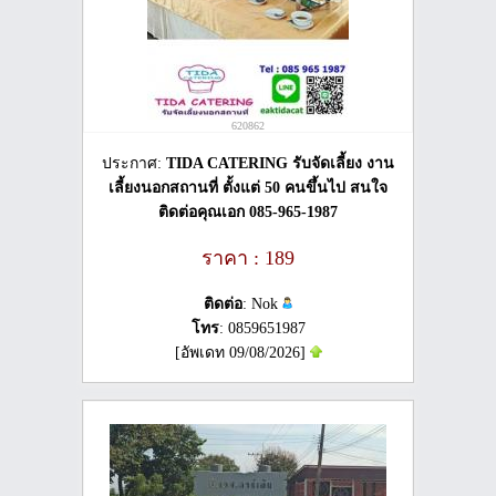
620862
ประกาศ:
TIDA CATERING รับจัดเลี้ยง งาน
เลี้ยงนอกสถานที่ ตั้งแต่ 50 คนขึ้นไป สนใจ
ติดต่อคุณเอก 085-965-1987
ราคา : 189
ติดต่อ
: Nok
โทร
: 0859651987
[อัพเดท 09/08/2026]