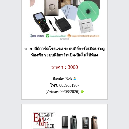
620863
ขาย:
คีย์การ์ดโรงแรม ระบบคีย์การ์ดเปิดประตู
ห้องพัก ระบบคีย์การ์ดเปิด-ปิดไฟให้ห้อง
ราคา : 3000
ติดต่อ
: Nok
โทร
: 0859651987
[อัพเดท 09/08/2026]