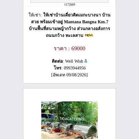
1172669
ให้เช่า:
ให้เช่าบ้านเดี่ยวติดเมกะบางนา บ้าน
สวย พร้อมเข้าอยู่ Mantana Bangna Km.7
บ้านพื้นที่สนามหญ้ากว้าง ส่วนกลางอลังการ
ถนนกว้าง ทะเลสาบ
ราคา : 69000
ติดต่อ
: Well Wish
โทร
: 0993944956
[อัพเดท 09/08/2026]