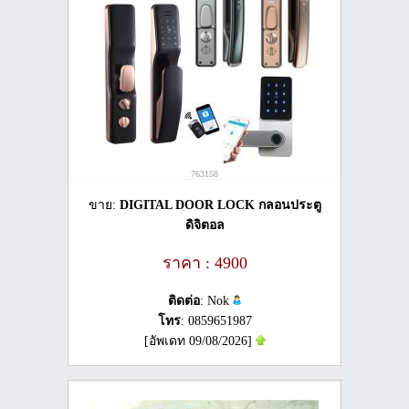
763158
ขาย:
DIGITAL DOOR LOCK กลอนประตู
ดิจิตอล
ราคา : 4900
ติดต่อ
: Nok
โทร
: 0859651987
[อัพเดท 09/08/2026]