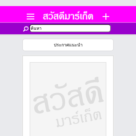
ประกาศแนะนำ