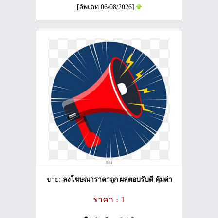
[อัพเดท 06/08/2026]
881
ขาย:
ลงโฆษณาราคาถูก ผลตอบรับดี คุ้มค่า
ราคา : 1