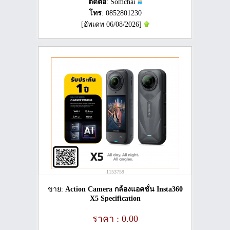
ติดต่อ
: Somchai
โทร
: 0852801230
[อัพเดท 06/08/2026]
1153759
ขาย:
Action Camera กล้องแอคชั่น Insta360
X5 Specification
ราคา : 0.00