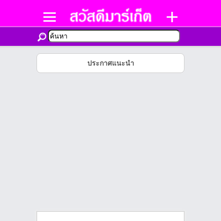
ประกาศแนะนำ