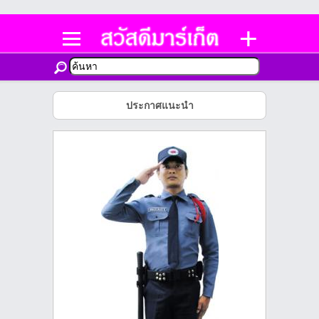
ประกาศแนะนำ