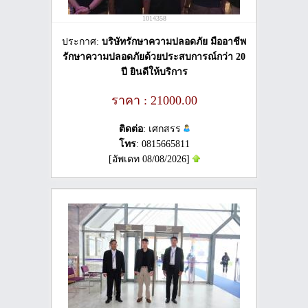
1014358
ประกาศ:
บริษัทรักษาความปลอดภัย มืออาชีพ
รักษาความปลอดภัยด้วยประสบการณ์กว่า 20
ปี ยินดีให้บริการ
ราคา : 21000.00
ติดต่อ
: เศกสรร
โทร
: 0815665811
[อัพเดท 08/08/2026]