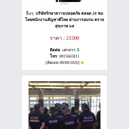
297837
อื่นๆ:
บริษัทรักษาความปลอดภัย ตลอด 24 ชม
โดยพนักงานสัญชาติไทย ผ่านการอบรม ตรวจ
สุขภาพ แล
ราคา : 21500
ติดต่อ
: เศกสรร
โทร
: 0815665811
[อัพเดท 08/08/2026]