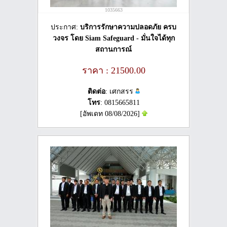
1035663
ประกาศ:
บริการรักษาความปลอดภัย ครบ
วงจร โดย Siam Safeguard - มั่นใจได้ทุก
สถานการณ์
ราคา : 21500.00
ติดต่อ
: เศกสรร
โทร
: 0815665811
[อัพเดท 08/08/2026]