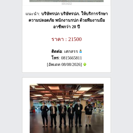
1011632
แนะนำ:
บริษัทรปภ บริษัทรปภ. ให้บริการรักษา
ความปลอดภัย พนักงานรปภ ด้วยทีมงานมือ
อาชีพกว่า 20 ปี
ราคา : 21500
ติดต่อ
: เศกสรร
โทร
: 0815665811
[อัพเดท 08/08/2026]