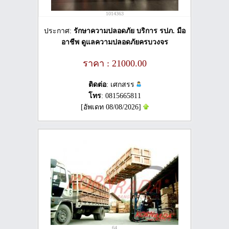
1014363
ประกาศ:
รักษาความปลอดภัย บริการ รปภ. มือ
อาชีพ ดูแลความปลอดภัยครบวงจร
ราคา : 21000.00
ติดต่อ
: เศกสรร
โทร
: 0815665811
[อัพเดท 08/08/2026]
64